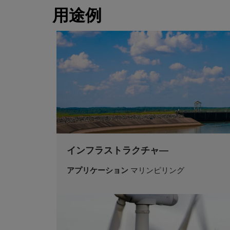
用途例
インフラストラクチャ―
アプリケーション
マリンピリング