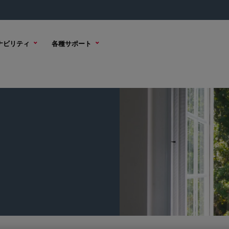
ナビリティ
各種サポート