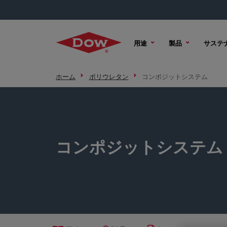
用途
製品
サステ
ホーム
ポリウレタン
コンポジットシステム
コンポジットシステム