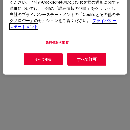
ください。当社のCookieの使用およびお客様の選択に関する
詳細については、下部の「詳細情報の閲覧」をクリックし、
当社のプライバシーステートメントの「Cookieとその他のテ
クノロジー」のセクションをご覧ください。
プライバシー
ステートメント
詳細情報の閲覧
すべて許可
すべて拒否