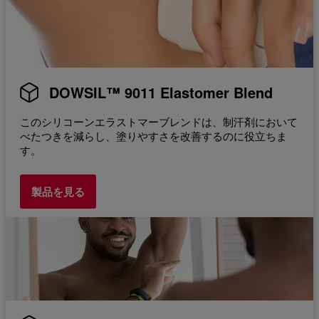
DOWSIL™ 9011 Elastomer Blend
このシリコーンエラストマーブレンドは、制汗剤において
べたつきを減らし、塗りやすさを改善するのに役立ちま
す。
製品を見る