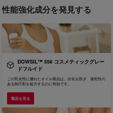
性能強化成分を発見する
DOWSIL™ 556 コスメティックグレー
ドフルイド
この乳化性に優れたオイル製品は、白化を防ぎ、速乾性の
ある制汗剤を処方するのに有効です。
製品を見る