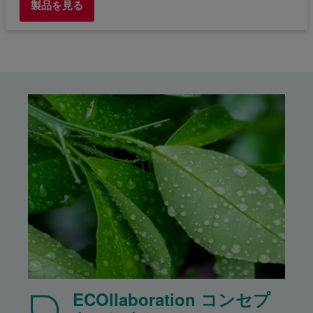
製品を見る
ECOllaboration コンセプ