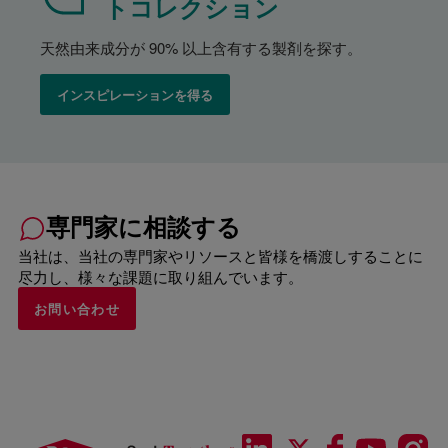
トコレクション
天然由来成分が 90% 以上含有する製剤を探す。
インスピレーションを得る
専門家に相談する
当社は、当社の専門家やリソースと皆様を橋渡しすることに
尽力し、様々な課題に取り組んでいます。
お問い合わせ