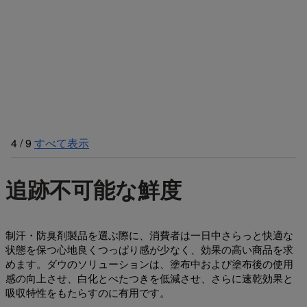
4
/
9
すべて表示
追跡不可能な鮮度
制汗・防臭剤製品を選ぶ際に、消費者は一日中さらっと快適な
状態を保つ心地良くつっぱり感が少なく、効果の高い商品を求
めます。ダウのソリューションは、塗布中および塗布後の使用
感の向上させ、白化とべたつきを低減させ、さらに速乾効果と
吸収特性をもたらすのに有用です。