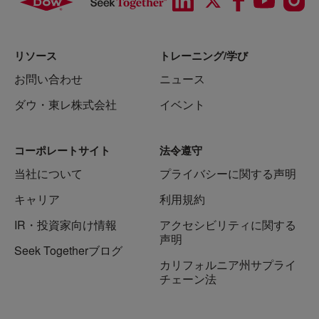
リソース
トレーニング/学び
お問い合わせ
ニュース
ダウ・東レ株式会社
イベント
コーポレートサイト
法令遵守
当社について
プライバシーに関する声明
キャリア
利用規約
IR・投資家向け情報
アクセシビリティに関する
声明
Seek Togetherブログ
カリフォルニア州サプライ
チェーン法