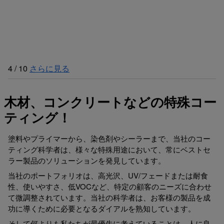
4
/
10
さらに見る
木材、コンクリートなどの特殊コー
ティング！
塗料やプライマーから、染色剤やシーラーまで、当社のコー
ティング科学者は、様々な特殊用途において、常にベストセ
ラー製品のソリューションを発見しています。
当社のポートフォリオは、高光沢、UV/フェードまたは耐食
性、使いやすさ、低VOCなど、特定の顧客のニーズに合わせ
て微調整されています。当社の科学者は、お客様の製品を成
功に導くために必要となるダイアルを熟知しています。
そして何よりも私たちが最優先に考えていることは、人に良