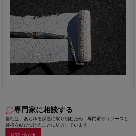
専門家に相談する
当社は、あらゆる課題に取り組むため、専門家やリソースと
皆様を結びつけることに尽力しています。
お問い合わせ