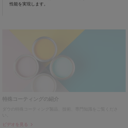
性能を実現します。
特殊コーティングの紹介
ダウの特殊コーティング製品、技術、専門知識をご覧くださ
い。
ビデオを見る