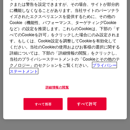
クまたは警告を設定できますが、その場合、サイトが部分的
に機能しなくなることがあります。当社サイトのパーソナラ
イズされたエクスペリエンスを提供するために、その他の
Cookie（機能性、パフォーマンス、ターゲティングCookie
など）の設定を推奨します。これらのCookieは、下部の「す
べてのCookieを許可」をクリックした場合にのみ設定されま
す。もしくは、Cookie設定を調整してCookieを有効化して
ください。当社のCookieの使用およびお客様の選択に関する
詳細については、下部の「詳細情報の閲覧」をクリックし、
当社のプライバシーステートメントの「Cookieとその他のテ
クノロジー」のセクションをご覧ください。
プライバシー
ステートメント
詳細情報の閲覧
すべて許可
すべて拒否