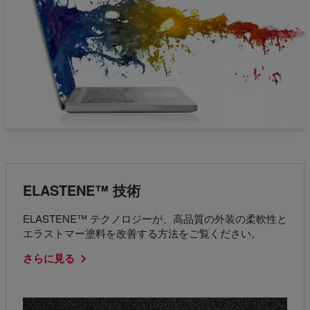
ELASTENE™ 技術
ELASTENE™ テクノロジーが、高品質の外装の柔軟性と
エラストマー塗料を改善する方法をご覧ください。
さらに見る