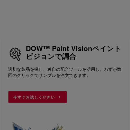
DOW™ Paint Visionペイント
ビジョンで調合
適切な製品を探し、独自の配合ツールを活用し、わずか数
回のクリックでサンプルを注文できます。
今すぐお試しください