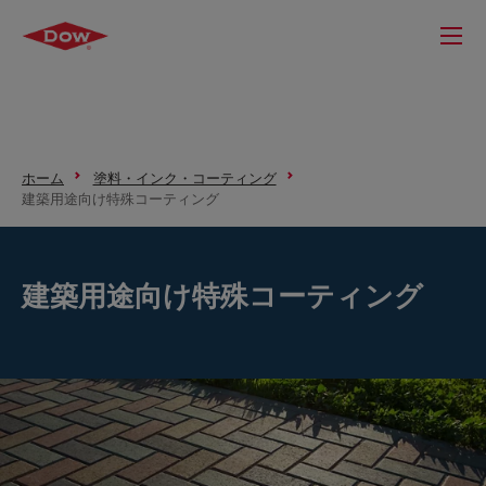
ホーム
塗料・インク・コーティング
建築用途向け特殊コーティング
建築用途向け特殊コーティング