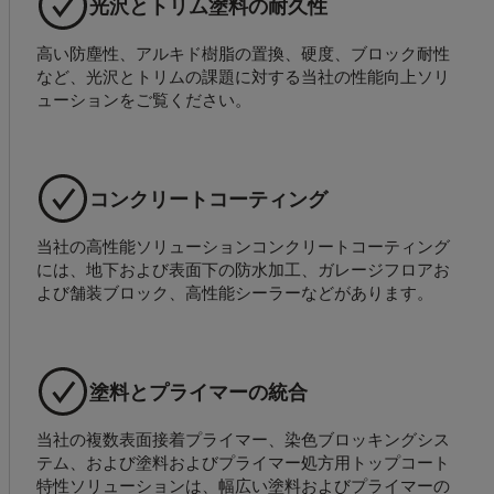
光沢とトリム塗料の耐久性
高い防塵性、アルキド樹脂の置換、硬度、ブロック耐性
など、光沢とトリムの課題に対する当社の性能向上ソリ
ューションをご覧ください。
コンクリートコーティング
当社の高性能ソリューションコンクリートコーティング
には、地下および表面下の防水加工、ガレージフロアお
よび舗装ブロック、高性能シーラーなどがあります。
塗料とプライマーの統合
当社の複数表面接着プライマー、染色ブロッキングシス
テム、および塗料およびプライマー処方用トップコート
特性ソリューションは、幅広い塗料およびプライマーの