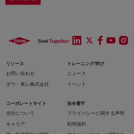
リソース
トレーニング/学び
お問い合わせ
ニュース
ダウ・東レ株式会社
イベント
コーポレートサイト
法令遵守
当社について
プライバシーに関する声明
キャリア
利用規約