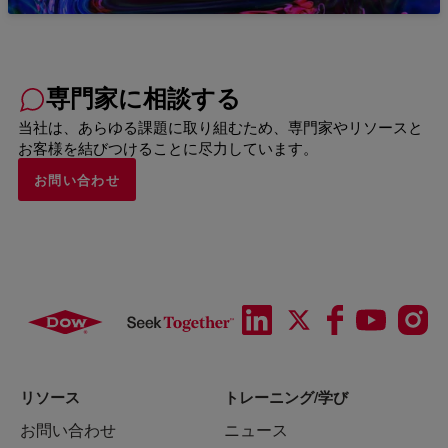
専門家に相談する
当社は、あらゆる課題に取り組むため、専門家やリソースと
お客様を結びつけることに尽力しています。
お問い合わせ
リソース
トレーニング/学び
お問い合わせ
ニュース