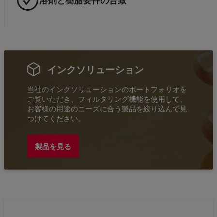
溶剤と樹脂要件の合致
インクソリューション
当社のインクソリューションのポートフォリオを
ご覧いただき、フィルタリング機能を使用して、
お客様の用途のニーズに合う製品を絞り込んで見
つけてください。
製品を見る