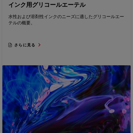
インク用グリコールエーテル
水性および溶剤性インクのニーズに適したグリコールエー
テルの概要。
さらに見る