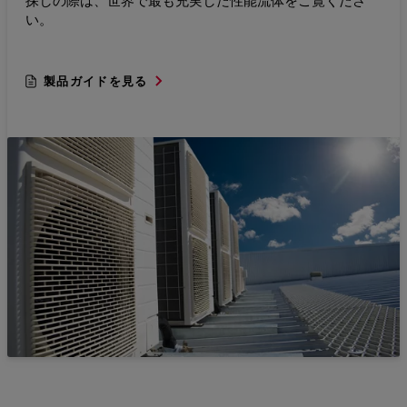
い。
製品ガイドを見る