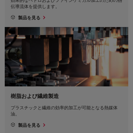
伝導流体を提供します。
製品を見る
樹脂および繊維製造
プラスチックと繊維の効率的加工が可能となる熱媒体
油。
製品を見る