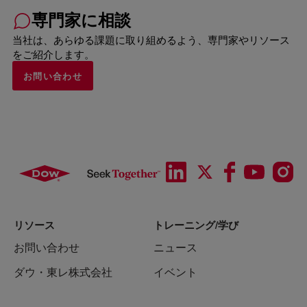
専門家に相談
当社は、あらゆる課題に取り組めるよう、専門家やリソース
をご紹介します。
お問い合わせ
リソース
トレーニング/学び
お問い合わせ
ニュース
ダウ・東レ株式会社
イベント