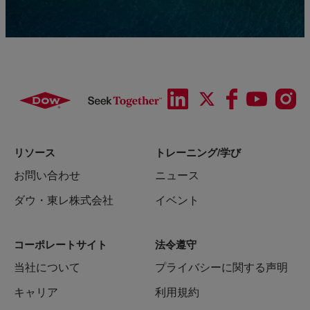
リソース
トレーニング/学び
お問い合わせ
ニュース
ダウ・東レ株式会社
イベント
コーポレートサイト
法令遵守
当社について
プライバシーに関する声明
キャリア
利用規約