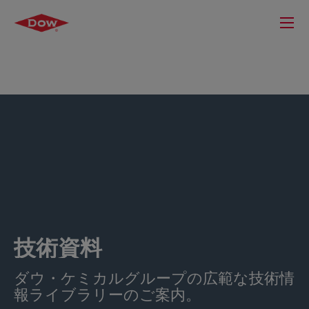
技術資料
ダウ・ケミカルグループの広範な技術情
報ライブラリーのご案内。