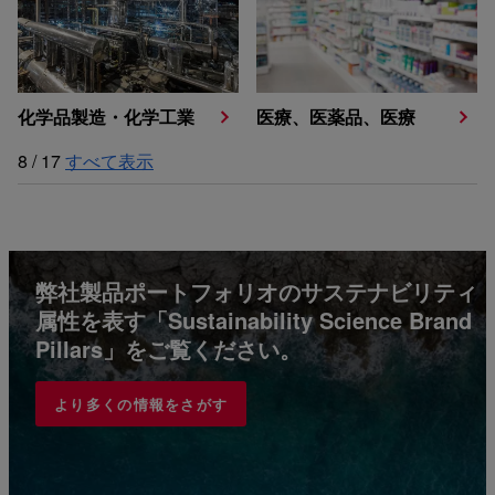
化学品製造・化学工業
医療、医薬品、医療
8
/
17
すべて表示
弊社製品ポートフォリオのサステナビリティ
属性を表す「Sustainability Science Brand
Pillars」をご覧ください。
より多くの情報をさがす