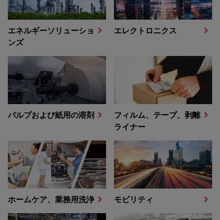
エネルギーソリューショ
エレクトロニクス
ンズ
パルプおよび紙用の溶剤
フィルム、テープ、剥離
ライナー
ホームケア、業務用洗浄
モビリティ