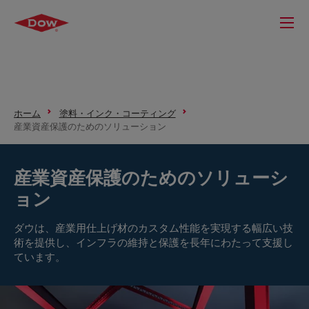
ホーム
塗料・インク・コーティング
産業資産保護のためのソリューション
産業資産保護のためのソリューシ
ョン
ダウは、産業用仕上げ材のカスタム性能を実現する幅広い技
術を提供し、インフラの維持と保護を長年にわたって支援し
ています。