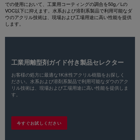
での使用において、工業用コーティングの調合を50g／Lの
VOC以下に抑えます。水系および溶剤系製品で利用可能なダ
ウのアクリル技術は、現場および工場用途に高い性能を提供
します。
工業用離型剤ガイド付き製品セレクター
お客様の処方に最適な1K水性アクリル樹脂をお探しく
ださい。水系および溶剤系製品で利用可能なダウのアク
リル技術は、現場および工場用途に高い性能を提供しま
す。
今すぐお試しください