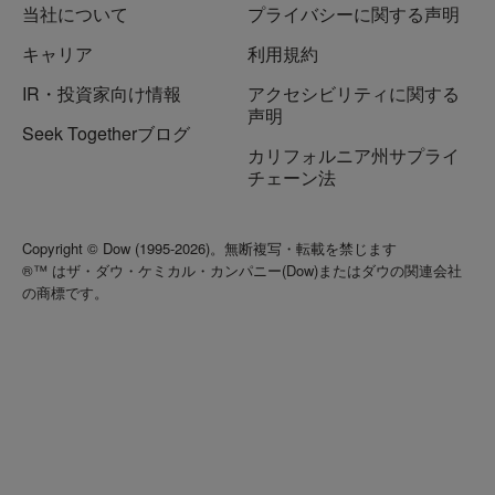
当社について
プライバシーに関する声明
キャリア
利用規約
IR・投資家向け情報
アクセシビリティに関する
声明
Seek Togetherブログ
カリフォルニア州サプライ
チェーン法
Copyright © Dow (1995-2026)。無断複写・転載を禁じます
®™ はザ・ダウ・ケミカル・カンパニー(Dow)またはダウの関連会社
の商標です。