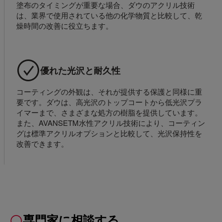
塗布のタイミングが重要な場合、ダウのアクリル技術
は、業界で使用されている他の化学物質と比較して、乾
燥時間の改善に役立ちます。
優れた光沢と耐久性
コーティングの外観は、それが提供する保護と同様に重
要です。ダウは、高光沢のトップコートから低光沢プラ
イマーまで、さまざまな処方の樹脂を提供しています。
また、AVANSETM水性アクリル技術により、コーティン
グは標準アクリルオプションと比較して、光沢保持性を
改善できます。
専門家に相談する