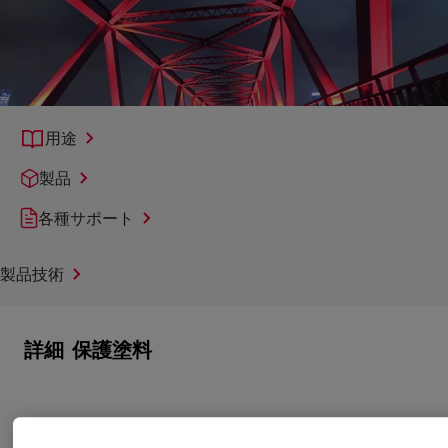
用途
製品
各種サポート
製品技術
詳細
保護塗料