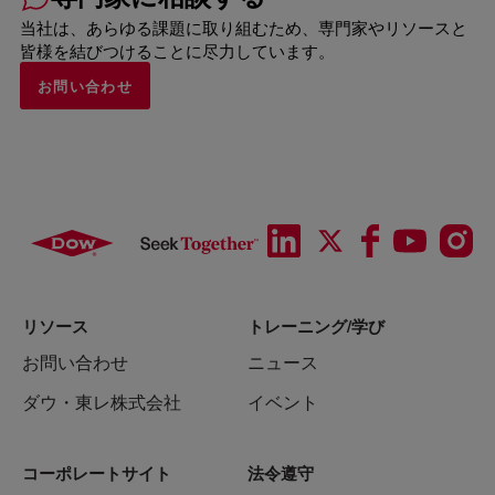
当社は、あらゆる課題に取り組むため、専門家やリソースと
皆様を結びつけることに尽力しています。
お問い合わせ
リソース
トレーニング/学び
お問い合わせ
ニュース
ダウ・東レ株式会社
イベント
コーポレートサイト
法令遵守