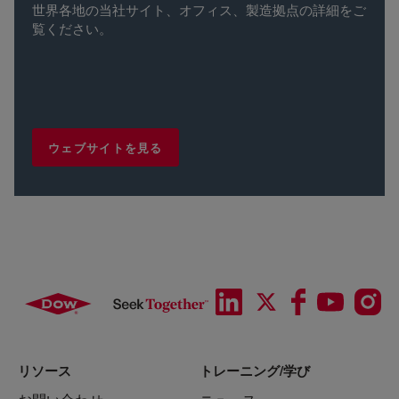
世界各地の当社サイト、オフィス、製造拠点の詳細をご
覧ください。
ウェブサイトを見る
リソース
トレーニング/学び