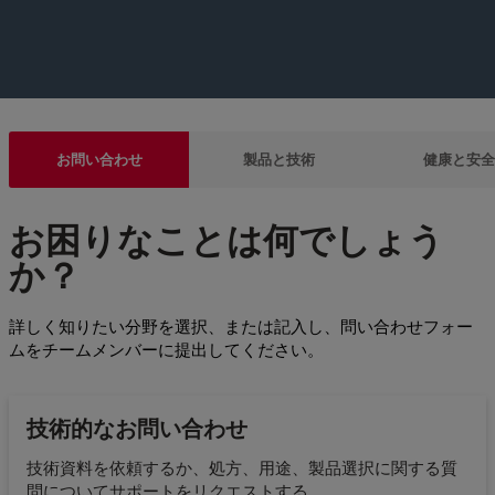
お問い合わせ
製品と技術
健康と安全
お困りなことは何でしょう
か？
詳しく知りたい分野を選択、または記入し、問い合わせフォー
ムをチームメンバーに提出してください。
技術的なお問い合わせ
技術資料を依頼するか、処方、用途、製品選択に関する質
問についてサポートをリクエストする。