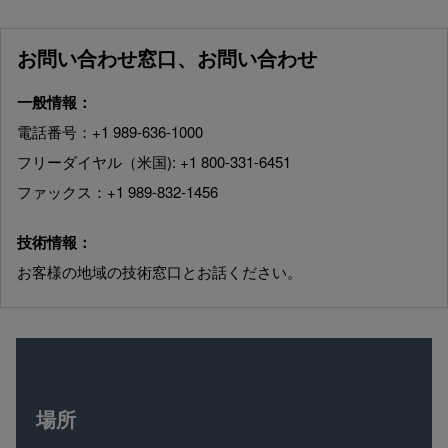
お問い合わせ窓口、お問い合わせ
一般情報：
電話番号：+1 989-636-1000
フリーダイヤル（米国): +1 800-331-6451
ファックス：+1 989-832-1456
技術情報：
お客様の地域の技術窓口とお話ください。
場所