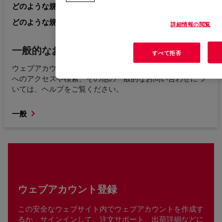
どのような規制情報を求めているかが分かっている。
どのような規制情報を求めているか分かりません。
詳細情報の閲覧
一般的なお問い合わせ
すべて拒否
ウェブアカウント登録、ウェブサイトエラー、コンテンツ
へのアクセスや検索、その他の一般的なお問い合わせにつ
いては、ヘルプをご覧ください。
一般
ウェブアカウント登録
この安全なウェブサイト内でウェブアカウントを作成す
るか、サインインして、注文サポート、出荷詳細などに