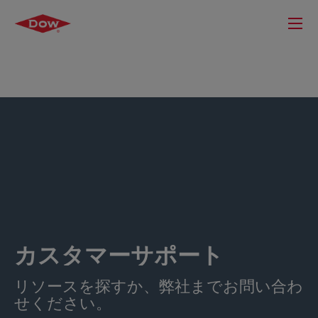
カスタマーサポート
リソースを探すか、弊社までお問い合わ
せください。