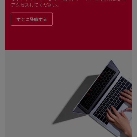
アクセスしてください。
すぐに登録する