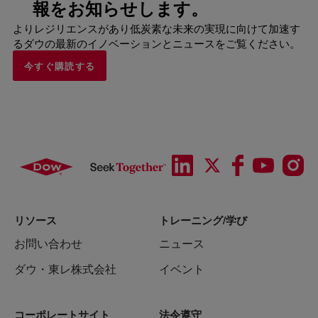
報をお知らせします。
よりレジリエンスがあり低炭素な未来の実現に向けて加速す
るダウの最新のイノベーションとニュースをご覧ください。
今すぐ購読する
リソース
トレーニング/学び
お問い合わせ
ニュース
ダウ・東レ株式会社
イベント
コーポレートサイト
法令遵守