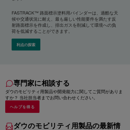
FASTRACK™ 路面標示塗料用バインダーは、過酷な天
候や交通状況に耐え、最も厳しい性能要件を満たす反
射路面標示を作成し、排出ガスを削減して環境への負
荷を低減することができます。
利点の探索
専門家に相談する
ダウのモビリティ用製品や開発能力に関してご質問がありま
すか？ 当社担当者までお問い合わせください。
ヘルプを得る
ダウのモビリティ用製品の最新情