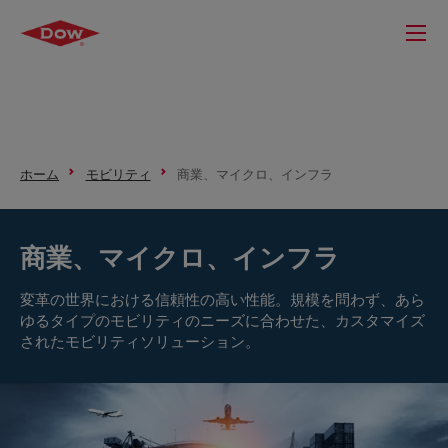
ホーム
モビリティ
商業、マイクロ、インフラ
商業、マイクロ、インフラ
変革の世界における信頼性の高い性能。規模を問わず、あら
ゆるタイプのモビリティのニーズに合わせた、カスタマイズ
されたモビリティソリューション。