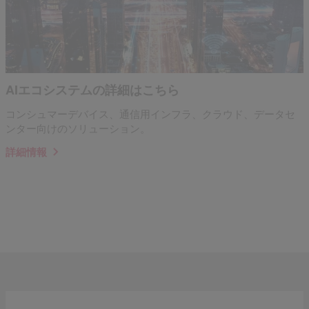
AIエコシステムの詳細はこちら
コンシュマーデバイス、通信用インフラ、クラウド、データセ
ンター向けのソリューション。
詳細情報