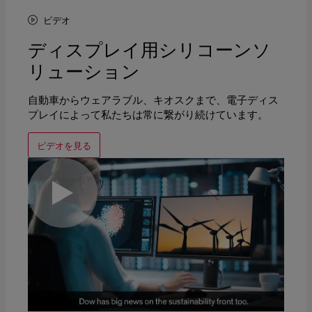
ビデオ
ディスプレイ用シリコーンソ
リューション
自動車からウェアラブル、キオスクまで、電子ディス
プレイによって私たちは常に繋がり続けています。
ビデオを見る