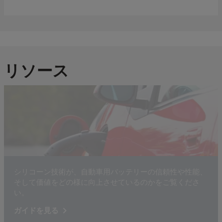
リソース
シリコーン技術が、自動車用バッテリーの信頼性や性能、
そして価値をどの様に向上させているのかをご覧くださ
い。
ガイドを見る