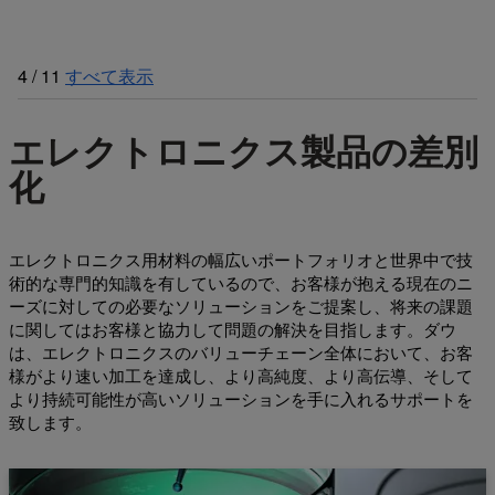
4
/
11
すべて表示
エレクトロニクス製品の差別
化
エレクトロニクス用材料の幅広いポートフォリオと世界中で技
術的な専門的知識を有しているので、お客様が抱える現在のニ
ーズに対しての必要なソリューションをご提案し、将来の課題
に関してはお客様と協力して問題の解決を目指します。ダウ
は、エレクトロニクスのバリューチェーン全体において、お客
様がより速い加工を達成し、より高純度、より高伝導、そして
より持続可能性が高いソリューションを手に入れるサポートを
致します。