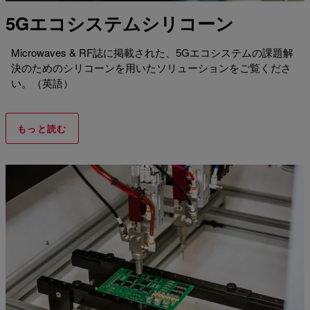
5Gエコシステムシリコーン
Microwaves & RF誌に掲載された、5Gエコシステムの課題解
決のためのシリコーンを用いたソリューションをご覧くださ
い。（英語）
もっと読む