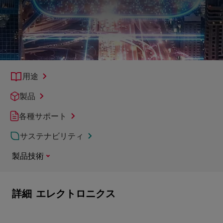
用途
製品
各種サポート
サステナビリティ
製品技術
詳細
エレクトロニクス