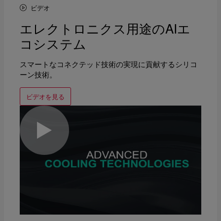
ビデオ
エレクトロニクス用途のAIエ
コシステム
スマートなコネクテッド技術の実現に貢献するシリコ
ーン技術。
ビデオを見る