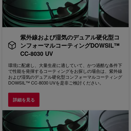
紫外線および湿気のデュアル硬化型コ
ンフォーマルコーティングDOWSIL™
CC-8030 UV
環境に配慮し、大量生産に適していて、かつ過酷な条件下
で性能を発揮するコーティングをお探しの場合は、紫外線
および湿気のデュアル硬化型コンフォーマルコーティング
DOWSIL™ CC-8030 UVを是非ご検討ください。
詳細を見る