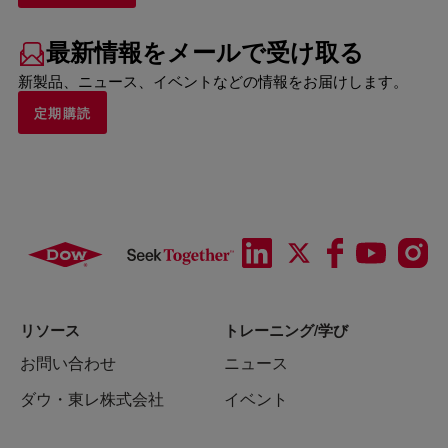
最新情報をメールで受け取る
新製品、ニュース、イベントなどの情報をお届けします。
定期購読
リソース
トレーニング/学び
お問い合わせ
ニュース
ダウ・東レ株式会社
イベント