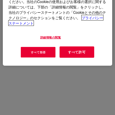
ください。当社のCookieの使用およびお客様の選択に関する
詳細については、下部の「詳細情報の閲覧」をクリックし、
当社のプライバシーステートメントの「Cookieとその他のテ
クノロジー」のセクションをご覧ください。
プライバシー
ステートメント
詳細情報の閲覧
すべて許可
すべて拒否