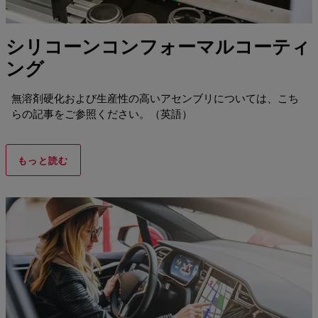
シリコーンコンフォーマルコーティ
ング
無溶剤硬化および生産性の高いアセンブリについては、こち
らの記事をご参照ください。（英語）
もっと読む