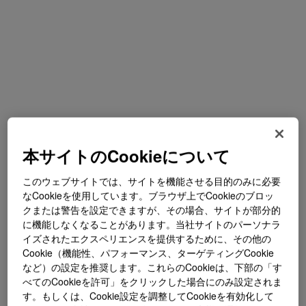
本サイトのCookieについて
このウェブサイトでは、サイトを機能させる目的のみに必要
なCookieを使用しています。ブラウザ上でCookieのブロッ
クまたは警告を設定できますが、その場合、サイトが部分的
に機能しなくなることがあります。当社サイトのパーソナラ
イズされたエクスペリエンスを提供するために、その他の
Cookie（機能性、パフォーマンス、ターゲティングCookie
など）の設定を推奨します。これらのCookieは、下部の「す
べてのCookieを許可」をクリックした場合にのみ設定されま
す。もしくは、Cookie設定を調整してCookieを有効化して