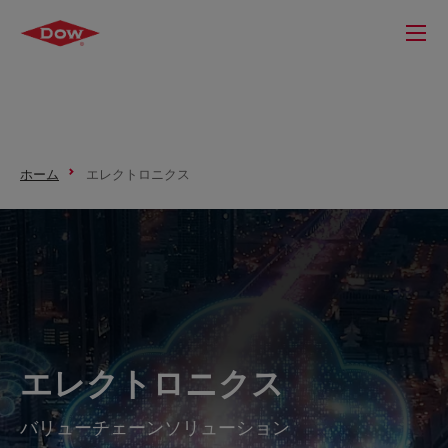
ホーム
エレクトロニクス
エレクトロニクス
バリューチェーンソリューション