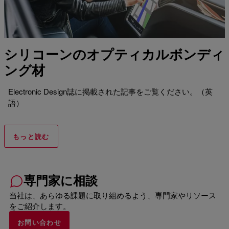
シリコーンのオプティカルボンディ
ング材
Electronic Design誌に掲載された記事をご覧ください。（英
語）
もっと読む
専門家に相談
当社は、あらゆる課題に取り組めるよう、専門家やリソース
をご紹介します。
お問い合わせ