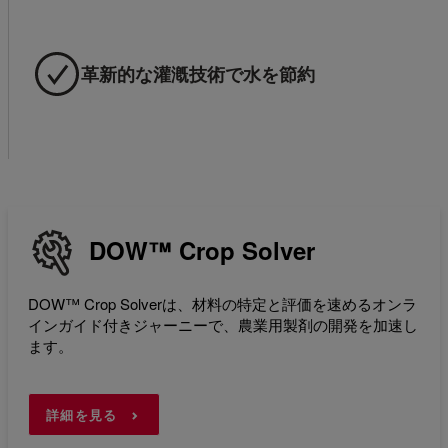
革新的な灌漑技術で水を節約
DOW™ Crop Solver
DOW™ Crop Solverは、材料の特定と評価を速めるオンラ
インガイド付きジャーニーで、農業用製剤の開発を加速し
ます。
詳細を見る