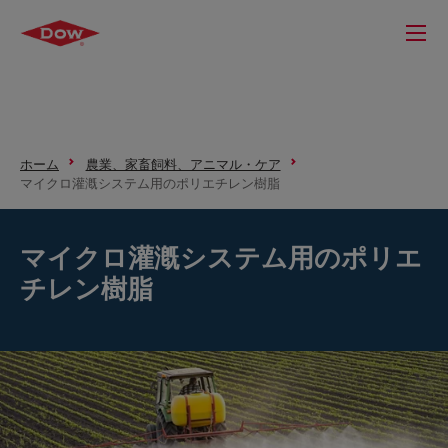
ホーム
農業、家畜飼料、アニマル・ケア
マイクロ灌漑システム用のポリエチレン樹脂
マイクロ灌漑システム用のポリエ
チレン樹脂