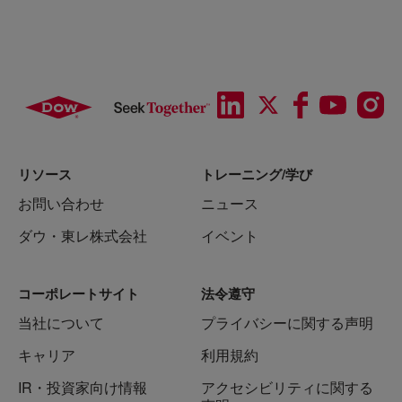
リソース
トレーニング/学び
お問い合わせ
ニュース
ダウ・東レ株式会社
イベント
コーポレートサイト
法令遵守
当社について
プライバシーに関する声明
キャリア
利用規約
IR・投資家向け情報
アクセシビリティに関する