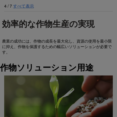
4
/
7
すべて表示
効率的な作物生産の実現
農業の成功には、作物の成長を最大化し、資源の使用を最小限
に抑え、作物を保護するための幅広いソリューションが必要で
す。
作物ソリューション用途