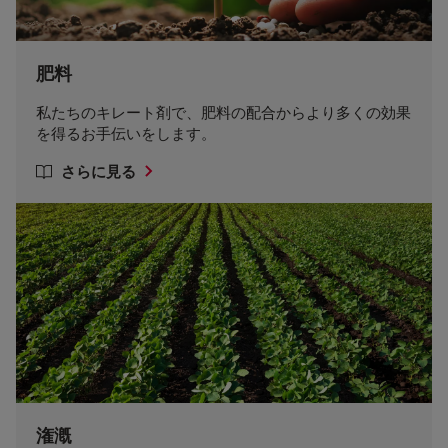
肥料
私たちのキレート剤で、肥料の配合からより多くの効果
を得るお手伝いをします。
さらに見る
潅漑