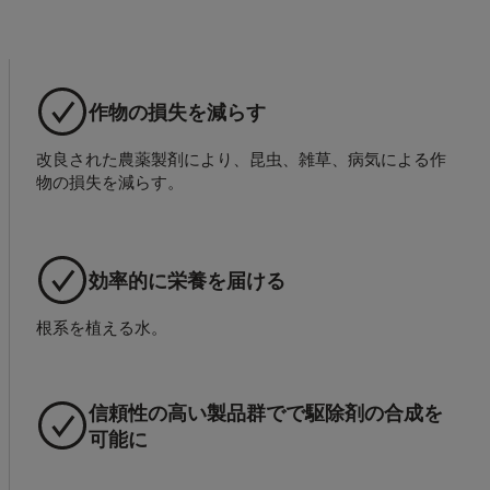
作物の損失を減らす
改良された農薬製剤により、昆虫、雑草、病気による作
物の損失を減らす。
効率的に栄養を届ける
根系を植える水。
信頼性の高い製品群でで駆除剤の合成を
可能に