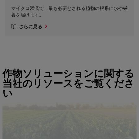
マイクロ灌漑で、最も必要とされる植物の根系に水や栄
養を届けます。
さらに見る
作物ソリューションに関する
当社のリソースをご覧くださ
い