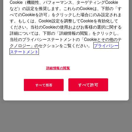
Cookie（機能性、パフォーマンス、ターゲティングCookie
など）の設定を推奨します。これらのCookieは、下部の「す
べてのCookieを許可」をクリックした場合にのみ設定されま
す。もしくは、Cookie設定を調整してCookieを有効化して
ください。当社のCookieの使用およびお客様の選択に関する
詳細については、下部の「詳細情報の閲覧」をクリックし、
当社のプライバシーステートメントの「Cookieとその他のテ
クノロジー」のセクションをご覧ください。
プライバシー
ステートメント
詳細情報の閲覧
すべて許可
すべて拒否