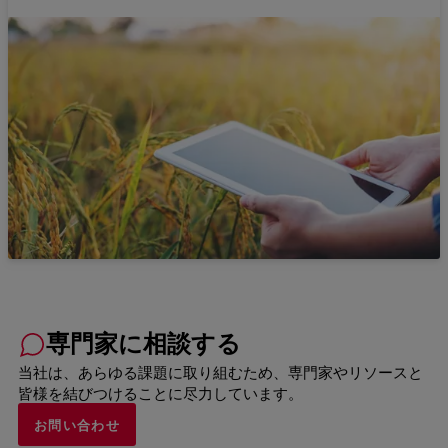
専門家に相談する
当社は、あらゆる課題に取り組むため、専門家やリソースと
皆様を結びつけることに尽力しています。
お問い合わせ