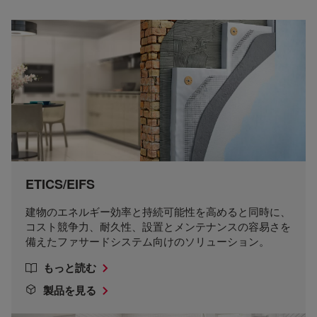
ETICS/EIFS
建物のエネルギー効率と持続可能性を高めると同時に、
コスト競争力、耐久性、設置とメンテナンスの容易さを
備えたファサードシステム向けのソリューション。
もっと読む
製品を見る