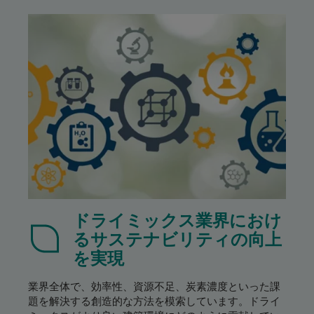
ドライミックス業界におけ
るサステナビリティの向上
を実現
業界全体で、効率性、資源不足、炭素濃度といった課
題を解決する創造的な方法を模索しています。ドライ