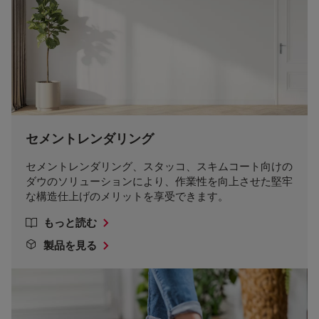
セメントレンダリング
セメントレンダリング、スタッコ、スキムコート向けの
ダウのソリューションにより、作業性を向上させた堅牢
な構造仕上げのメリットを享受できます。
もっと読む
製品を見る