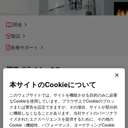
用途
製品
各種サポート
詳細
ドライミックス
本サイトのCookieについて
このウェブサイトでは、サイトを機能させる目的のみに必要
なCookieを使用しています。ブラウザ上でCookieのブロッ
クまたは警告を設定できますが、その場合、サイトが部分的
に機能しなくなることがあります。当社サイトのパーソナラ
イズされたエクスペリエンスを提供するために、その他の
Cookie（機能性、パフォーマンス、ターゲティングCookie