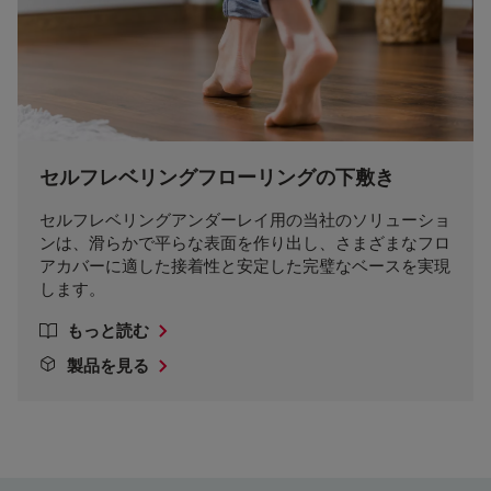
セルフレベリングフローリングの下敷き
セルフレベリングアンダーレイ用の当社のソリューショ
ンは、滑らかで平らな表面を作り出し、さまざまなフロ
アカバーに適した接着性と安定した完璧なベースを実現
します。
もっと読む
製品を見る