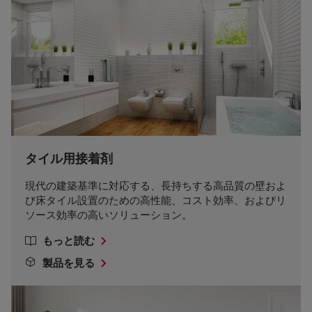
タイル用接着剤
現代の建築基準に対応する、長持ちする高品質の壁およ
び床タイル設置のための高性能、コスト効率、およびリ
ソース効率の高いソリューション。
もっと読む
製品を見る