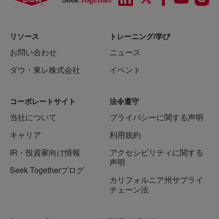
リソース
トレーニング/学び
お問い合わせ
ニュース
ダウ・東レ株式会社
イベント
コーポレートサイト
法令遵守
当社について
プライバシーに関する声明
キャリア
利用規約
IR・投資家向け情報
アクセシビリティに関する
声明
Seek Togetherブログ
カリフォルニア州サプライ
チェーン法