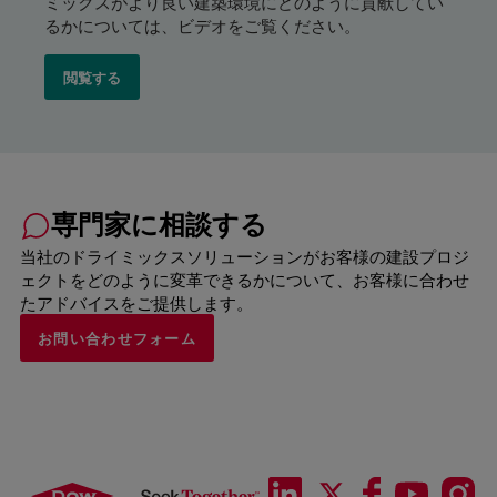
ミックスがより良い建築環境にどのように貢献してい
るかについては、ビデオをご覧ください。
閲覧する
専門家に相談する
当社のドライミックスソリューションがお客様の建設プロジ
ェクトをどのように変革できるかについて、お客様に合わせ
たアドバイスをご提供します。
お問い合わせフォーム