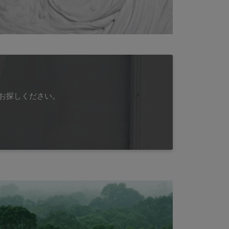
お探しください。