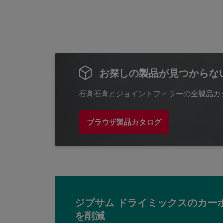
お探しの製品が見つからな
石膏石膏とジョイントフィラーの全製品カ
ブラウザ製品カタログ
ジプサム ドライミックスのカー
を削減