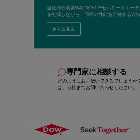
当社の低炭素WALOCEL™セルロースエー
を削減しながら、同等の性能を維持する方
さらに見る
専門家に相談する
どのようにお手伝いできるでしょうか
は、当社までお問い合わせください。