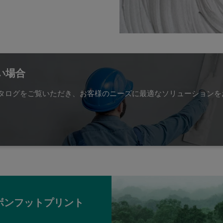
い場合
タログをご覧いただき、お客様のニーズに最適なソリューションを
ボンフットプリント