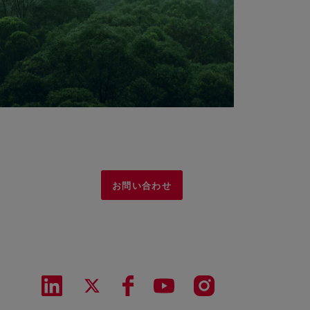
お問い合わせ