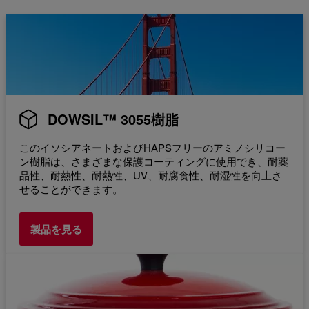
DOWSIL™ 3055樹脂
このイソシアネートおよびHAPSフリーのアミノシリコー
ン樹脂は、さまざまな保護コーティングに使用でき、耐薬
品性、耐熱性、耐熱性、UV、耐腐食性、耐湿性を向上さ
せることができます。
製品を見る