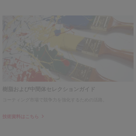
樹脂および中間体セレクションガイド
コーティング市場で競争力を強化するための活路。
技術資料はこちら