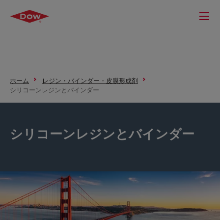
ホーム
レジン・バインダー・皮膜形成剤
シリコーンレジンとバインダー
シリコーンレジンとバインダー