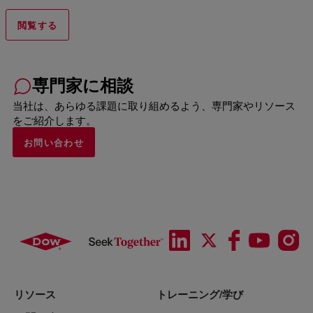
閲覧する
専門家に相談
当社は、あらゆる課題に取り組めるよう、専門家やリソース
をご紹介します。
お問い合わせ
リソース
トレーニング/学び