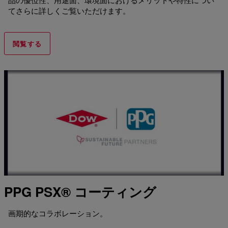
てさらに詳しくご覧いただけます。
閲覧する
PPG PSX® コーティング
画期的なコラボレーション。