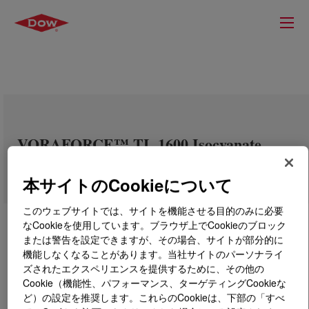
VORAFORCE™ TL 1600 Isocyanate
本サイトのCookieについて
このウェブサイトでは、サイトを機能させる目的のみに必要
なCookieを使用しています。ブラウザ上でCookieのブロック
または警告を設定できますが、その場合、サイトが部分的に
機能しなくなることがあります。当社サイトのパーソナライ
ズされたエクスペリエンスを提供するために、その他の
Cookie（機能性、パフォーマンス、ターゲティングCookieな
ど）の設定を推奨します。これらのCookieは、下部の「すべ