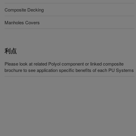
Composite Decking
Manholes Covers
利点
Please look at related Polyol component or linked composite
brochure to see application specific benefits of each PU Systems