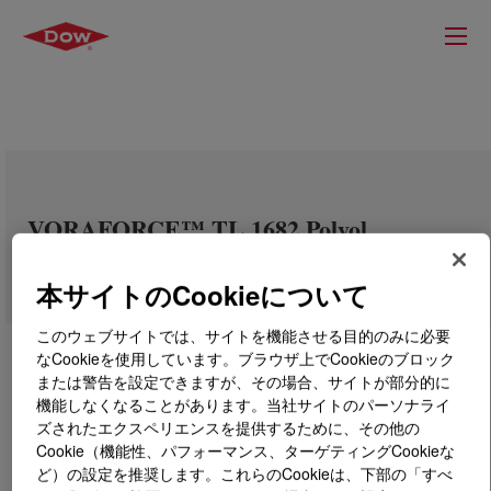
VORAFORCE™ TL 1682 Polyol
本サイトのCookieについて
このウェブサイトでは、サイトを機能させる目的のみに必要
なCookieを使用しています。ブラウザ上でCookieのブロック
または警告を設定できますが、その場合、サイトが部分的に
機能しなくなることがあります。当社サイトのパーソナライ
ズされたエクスペリエンスを提供するために、その他の
Cookie（機能性、パフォーマンス、ターゲティングCookieな
ど）の設定を推奨します。これらのCookieは、下部の「すべ