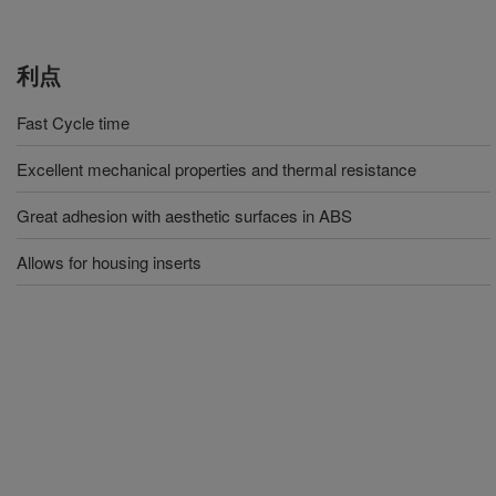
利点
Fast Cycle time
Excellent mechanical properties and thermal resistance
Great adhesion with aesthetic surfaces in ABS
Allows for housing inserts