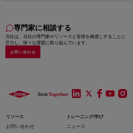
専門家に相談する
当社は、当社の専門家やリソースと皆様を橋渡しすることに
尽力し、様々な課題に取り組んでいます。
お問い合わせ
リソース
トレーニング/学び
お問い合わせ
ニュース