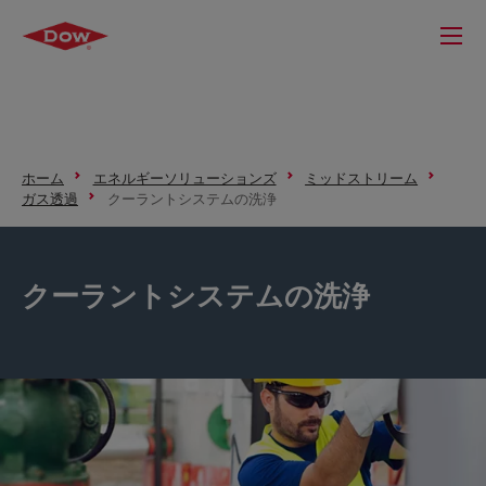
ホーム
エネルギーソリューションズ
ミッドストリーム
ガス透過
クーラントシステムの洗浄
クーラントシステムの洗浄