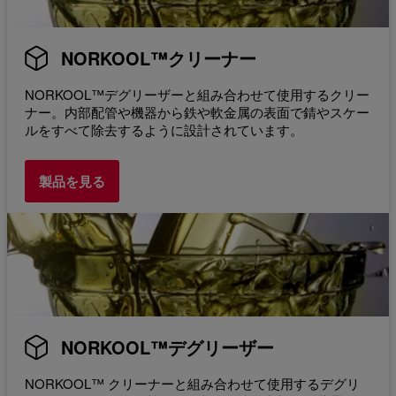
NORKOOL™クリーナー
NORKOOL™デグリーザーと組み合わせて使用するクリー
ナー。内部配管や機器から鉄や軟金属の表面で錆やスケー
ルをすべて除去するように設計されています。
製品を見る
NORKOOL™デグリーザー
NORKOOL™ クリーナーと組み合わせて使用するデグリ