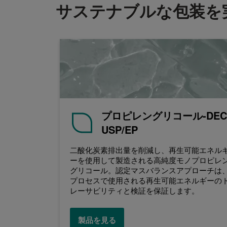
サステナブルな包装を
プロピレングリコール-DEC
USP/EP
二酸化炭素排出量を削減し、再生可能エネル
ーを使用して製造される高純度モノプロピレ
グリコール。認定マスバランスアプローチは
プロセスで使用される再生可能エネルギーの
レーサビリティと検証を保証します。
製品を見る