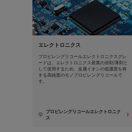
エレクトロニクス
プロピレングリコールエレクトロニクスグレ
ードは、エレクトロニクス産業の溶剤/薄剤と
して使用するため、金属イオンの低濃度を有
する高純度のモノプロピレングリコールで
す。
プロピレングリコールエレクトロニク
ス