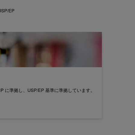
P/EP
に準拠し、USP/EP 基準に準拠しています。