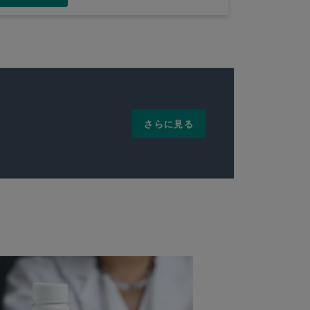
さらに見る