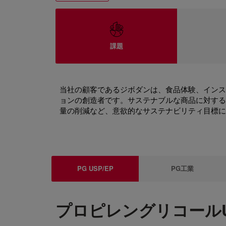
課題
当社の顧客であるジボダンは、食品体験、インス
ョンの創造者です。サステナブルな商品に対する
量の削減など、意欲的なサステナビリティ目標に
PG USP/EP
PG工業
プロピレングリコールUSP/