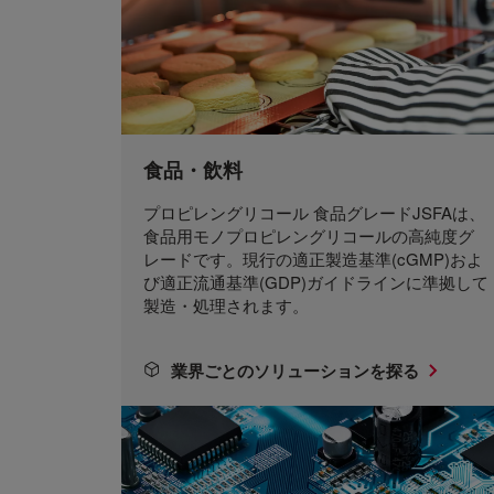
食品・飲料
プロピレングリコール 食品グレードJSFAは、
食品用モノプロピレングリコールの高純度グ
レードです。現行の適正製造基準(cGMP)およ
び適正流通基準(GDP)ガイドラインに準拠して
製造・処理されます。
業界ごとのソリューションを探る