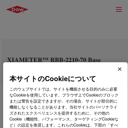
XIAMETER™ RBB-2210-70 Base
本サイトのCookieについて
このウェブサイトでは、サイトを機能させる目的のみに必要
なCookieを使用しています。ブラウザ上でCookieのブロック
または警告を設定できますが、その場合、サイトが部分的に
機能しなくなることがあります。当社サイトのパーソナライ
ズされたエクスペリエンスを提供するために、その他の
Cookie（機能性、パフォーマンス、ターゲティングCookieな
ど）の設定を推奨します。これらのCookieは、下部の「すべ