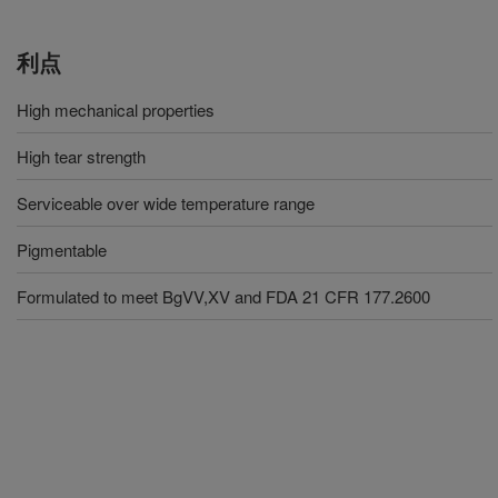
利点
High mechanical properties
High tear strength
Serviceable over wide temperature range
Pigmentable
Formulated to meet BgVV,XV and FDA 21 CFR 177.2600