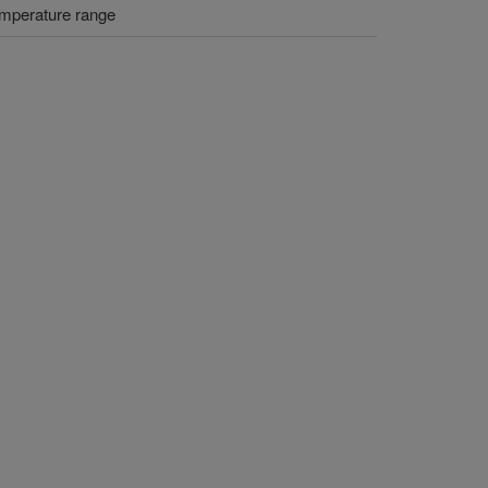
emperature range