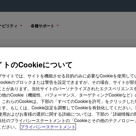
ナビリティ
各種サポート
 Base
トのCookieについて
ブサイトでは、サイトを機能させる目的のみに必要なCookieを使用して
Cookieのブロックまたは警告を設定できますが、その場合、サイトが部
ことがあります。当社サイトのパーソナライズされたエクスペリエンス
購入オプション
他のCookie（機能性、パフォーマンス、ターゲティングCookieなど
これらのCookieは、下部の「すべてのCookieを許可」をクリックし
す。もしくは、Cookie設定を調整してCookieを有効化してください
ieの使用およびお客様の選択に関する詳細については、下部の「詳細情報の
当社のプライバシーステートメントの「Cookieとその他のテクノロジー
ください。
プライバシーステートメント