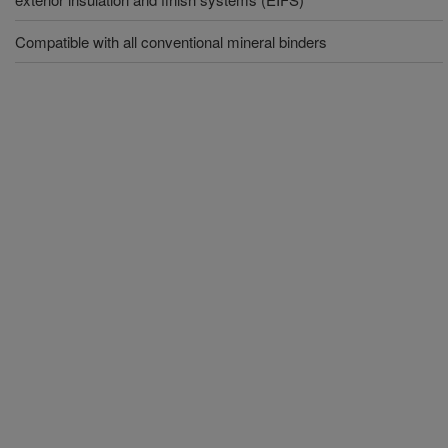
Compatible with all conventional mineral binders