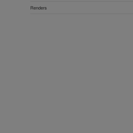
Renders