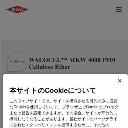
WALOCEL™ MKW 4000 PF01
Cellulose Ether
本サイトのCookieについて
このウェブサイトでは、サイトを機能させる目的のみに必要
なCookieを使用しています。ブラウザ上でCookieのブロック
または警告を設定できますが、その場合、サイトが部分的に
機能しなくなることがあります。当社サイトのパーソナライ
ズされたエクスペリエンスを提供するために、その他の