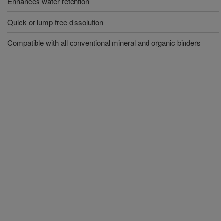
Enhances water retention
Quick or lump free dissolution
Compatible with all conventional mineral and organic binders