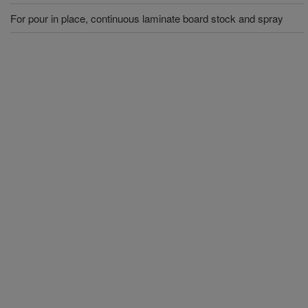
For pour in place, continuous laminate board stock and spray