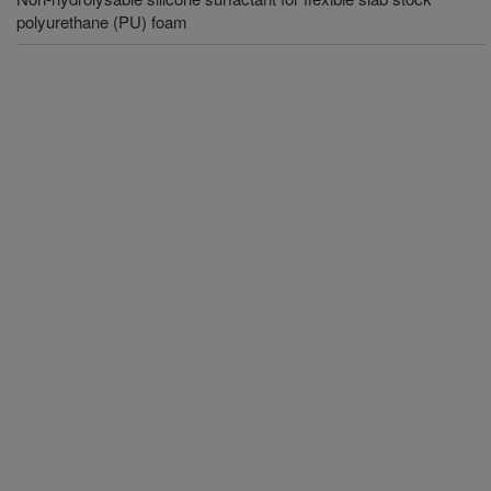
polyurethane (PU) foam