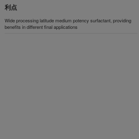
利点
Wide processing latitude medium potency surfactant, providing
benefits in different final applications