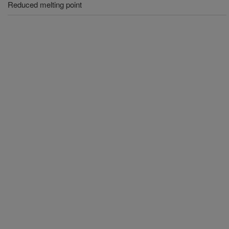
Reduced melting point