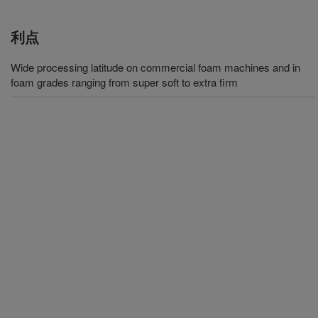
利点
Wide processing latitude on commercial foam machines and in
foam grades ranging from super soft to extra firm