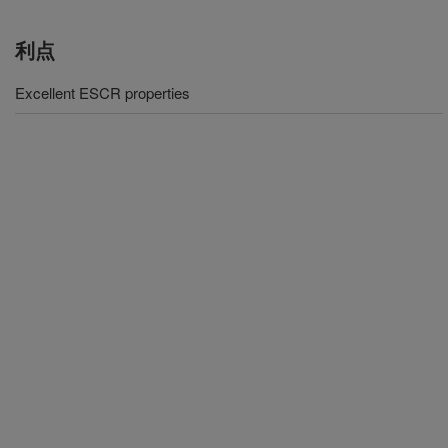
利点
Excellent ESCR properties