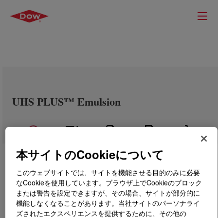
UHS PLUS™ Emulsion
本サイトのCookieについて
このウェブサイトでは、サイトを機能させる目的のみに必要
なCookieを使用しています。ブラウザ上でCookieのブロック
または警告を設定できますが、その場合、サイトが部分的に
機能しなくなることがあります。当社サイトのパーソナライ
ズされたエクスペリエンスを提供するために、その他の