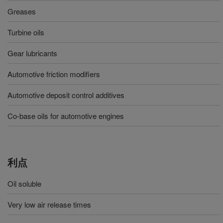
Greases
Turbine oils
Gear lubricants
Automotive friction modifiers
Automotive deposit control additives
Co-base oils for automotive engines
利点
Oil soluble
Very low air release times