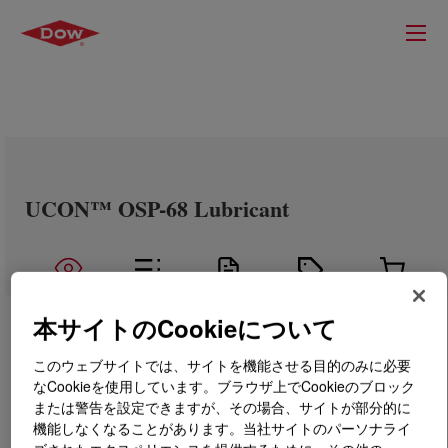
UCON™ OSP-68 Lubricant
本サイトのCookieについて
このウェブサイトでは、サイトを機能させる目的のみに必要
なCookieを使用しています。ブラウザ上でCookieのブロック
または警告を設定できますが、その場合、サイトが部分的に
機能しなくなることがあります。当社サイトのパーソナライ