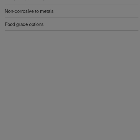
Non-corrosive to metals
Food grade options