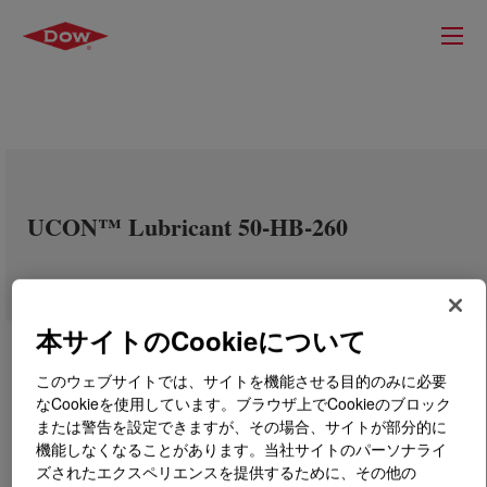
UCON™ Lubricant 50-HB-260
本サイトのCookieについて
このウェブサイトでは、サイトを機能させる目的のみに必要
なCookieを使用しています。ブラウザ上でCookieのブロック
または警告を設定できますが、その場合、サイトが部分的に
機能しなくなることがあります。当社サイトのパーソナライ
ズされたエクスペリエンスを提供するために、その他の