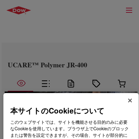
UCARE™ Polymer JR-400
本サイトのCookieについて
このウェブサイトでは、サイトを機能させる目的のみに必要
なCookieを使用しています。ブラウザ上でCookieのブロック
または警告を設定できますが、その場合、サイトが部分的に