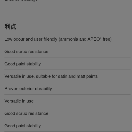
利点
Low odour and user friendly (ammonia and APEO* free)
Good scrub resistance
Good paint stability
Versatile in use, suitable for satin and matt paints
Proven exterior durability
Versatile in use
Good scrub resistance
Good paint stability