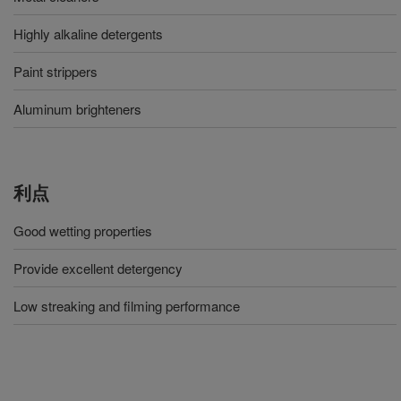
Highly alkaline detergents
Paint strippers
Aluminum brighteners
利点
Good wetting properties
Provide excellent detergency
Low streaking and filming performance