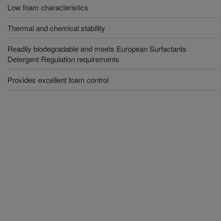
Low foam characteristics
Thermal and chemical stability
Readily biodegradable and meets European Surfactants
Detergent Regulation requirements
Provides excellent foam control