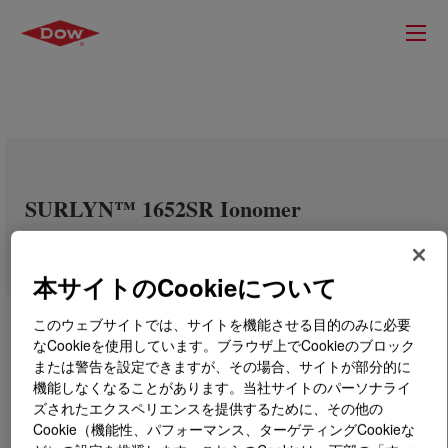
SURLYN™ 1652SR Ionomer
本サイトのCookieについて
このウェブサイトでは、サイトを機能させる目的のみに必要
なCookieを使用しています。ブラウザ上でCookieのブロック
または警告を設定できますが、その場合、サイトが部分的に
機能しなくなることがあります。当社サイトのパーソナライ
ズされたエクスペリエンスを提供するために、その他の
Cookie（機能性、パフォーマンス、ターゲティングCookieな