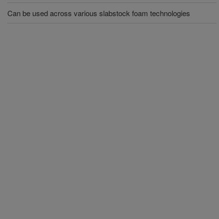
Can be used across various slabstock foam technologies