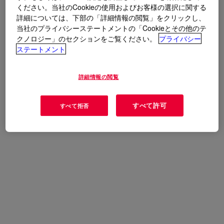
ください。当社のCookieの使用およびお客様の選択に関する
押出成型
詳細については、下部の「詳細情報の閲覧」をクリックし、
当社のプライバシーステートメントの「Cookieとその他のテ
クノロジー」のセクションをご覧ください。
プライバシー
ステートメント
詳細情報の閲覧
すべて許可
すべて拒否