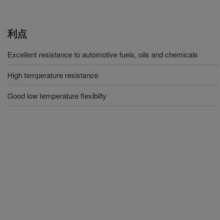
利点
Excellent resistance to automotive fuels, oils and chemicals
High temperature resistance
Good low temperature flexibilty