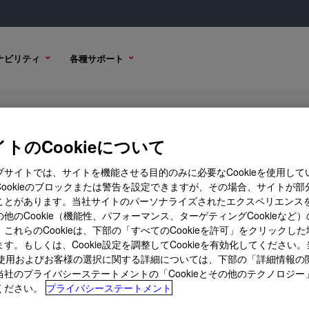
ナビリティ
各種サポート
ilicone Rubber
トのCookieについて
ブサイトでは、サイトを機能させる目的のみに必要なCookieを使用して
Cookieのブロックまたは警告を設定できますが、その場合、サイトが部
ことがあります。当社サイトのパーソナライズされたエクスペリエンス
プション
購入オプション
他のCookie（機能性、パフォーマンス、ターゲティングCookieなど
これらのCookieは、下部の「すべてのCookieを許可」をクリックし
す。もしくは、Cookie設定を調整してCookieを有効化してください
ieの使用およびお客様の選択に関する詳細については、下部の「詳細情報の
当社のプライバシーステートメントの「Cookieとその他のテクノロジー
ください。
プライバシーステートメント