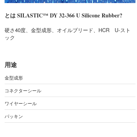
とは
SILASTIC™ DY 32-366 U Silicone Rubber
?
硬さ40度、金型成形、オイルブリード、HCR U-スト
ック
用途
金型成形
コネクターシール
ワイヤーシール
パッキン