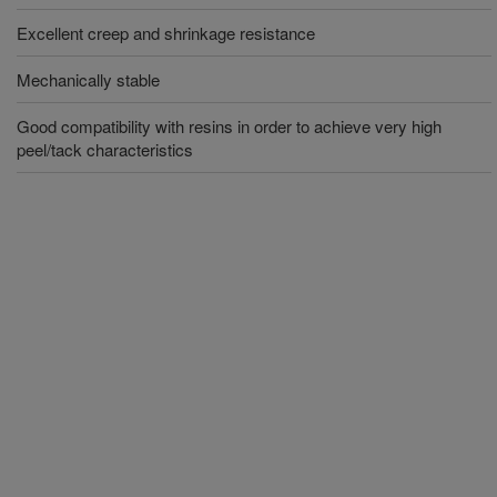
Excellent creep and shrinkage resistance
Mechanically stable
Good compatibility with resins in order to achieve very high
peel/tack characteristics