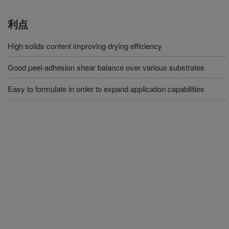
利点
High solids content improving drying efficiency
Good peel-adhesion shear balance over various substrates
Easy to formulate in order to expand application capabilities