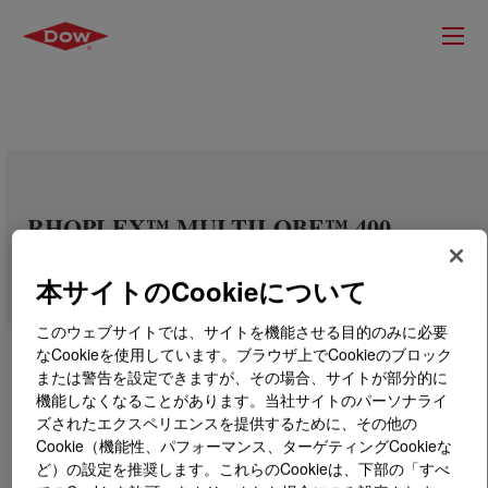
RHOPLEX™ MULTILOBE™ 400
Acrylic Emulsion
本サイトのCookieについて
このウェブサイトでは、サイトを機能させる目的のみに必要
なCookieを使用しています。ブラウザ上でCookieのブロック
または警告を設定できますが、その場合、サイトが部分的に
機能しなくなることがあります。当社サイトのパーソナライ
ズされたエクスペリエンスを提供するために、その他の
Cookie（機能性、パフォーマンス、ターゲティングCookieな
ど）の設定を推奨します。これらのCookieは、下部の「すべ