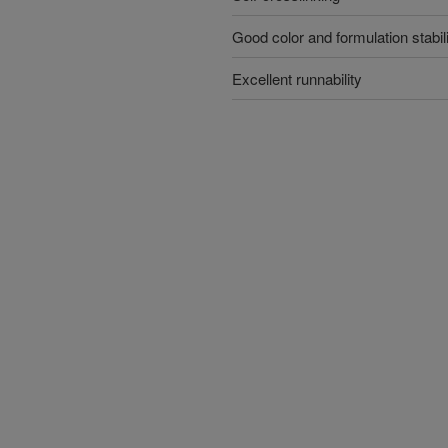
Good color and formulation stabil
Excellent runnability