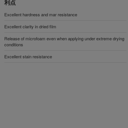
利点
Excellent hardness and mar resistance
Excellent clarity in dried film
Release of microfoam even when applying under extreme drying
conditions
Excellent stain resistance