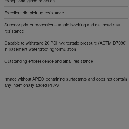
Exceptional gloss retention
Excellent dirt pick up resistance
Superior primer properties – tannin blocking and nail head rust
resistance
Capable to withstand 20 PSI hydrostatic pressure (ASTM D7088)
in basement waterproofing formulation
Outstanding efflorescence and alkali resistance
*made without APEO-containing surfactants and does not contain
any intentionally added PFAS