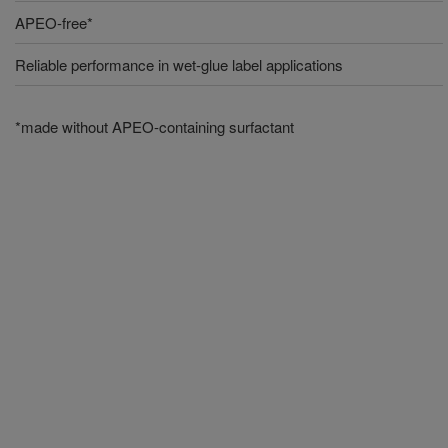
APEO-free*
Reliable performance in wet-glue label applications
*made without APEO-containing surfactant