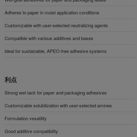
Adheres to paper in moist application conditions
Customizable with user-selected neutralizing agents
Compatible with various additives and bases
Ideal for sustainable, APEO-free adhesive systems
利点
Strong wet tack for paper and packaging adhesives
Customizable solubilization with user-selected amines
Formulation vesatility
Good additive compatibility