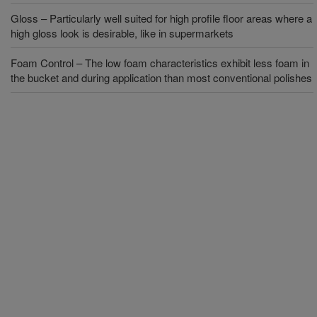
Gloss – Particularly well suited for high profile floor areas where a
high gloss look is desirable, like in supermarkets
Foam Control – The low foam characteristics exhibit less foam in
the bucket and during application than most conventional polishes